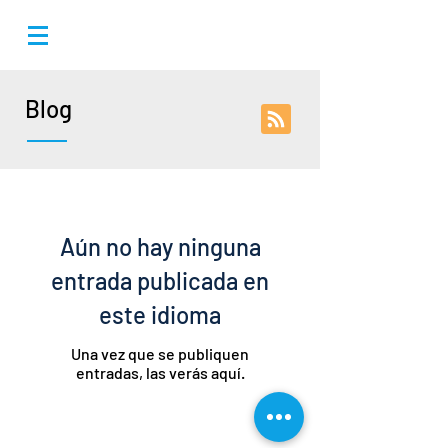
Blog
Aún no hay ninguna
entrada publicada en
este idioma
Una vez que se publiquen
entradas, las verás aquí.